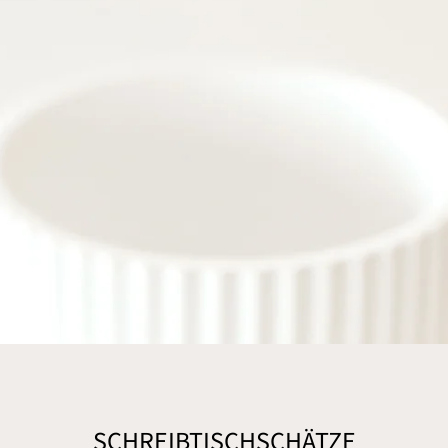
SCHREIBTISCHSCHÄTZE