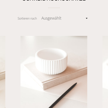
Sortieren nach