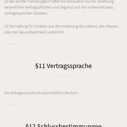
(2) Bei leichter Fahrlässigkeit haftet die Verkäuferin nur bei Verletzung
wesentlicher Vertragspflichten und begrenzt auf den vorhersehbaren,
vertragstypischen Schaden.
(3) Die Haftung für Schäden aus der Verletzung des Lebens, des Körpers
oder der Gesundheit bleibt unberührt.
§11 Vertragssprache
Die Vertragssprache ist ausschließlich Deutsch.
§12 Schlussbestimmungen