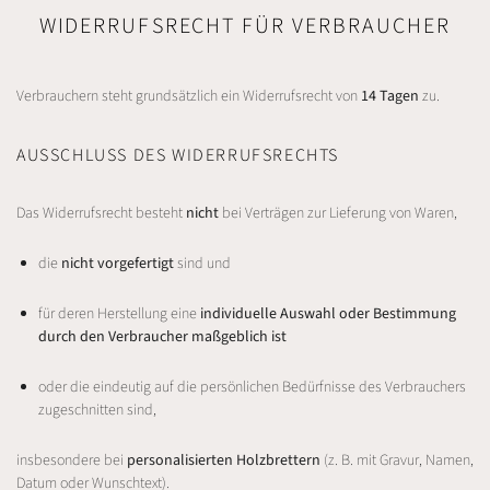
WIDERRUFSRECHT FÜR VERBRAUCHER
Verbrauchern steht grundsätzlich ein Widerrufsrecht von
14 Tagen
zu.
AUSSCHLUSS DES WIDERRUFSRECHTS
Das Widerrufsrecht besteht
nicht
bei Verträgen zur Lieferung von Waren,
die
nicht vorgefertigt
sind und
für deren Herstellung eine
individuelle Auswahl oder Bestimmung
durch den Verbraucher maßgeblich ist
oder die eindeutig auf die persönlichen Bedürfnisse des Verbrauchers
zugeschnitten sind,
insbesondere bei
personalisierten Holzbrettern
(z. B. mit Gravur, Namen,
Datum oder Wunschtext).