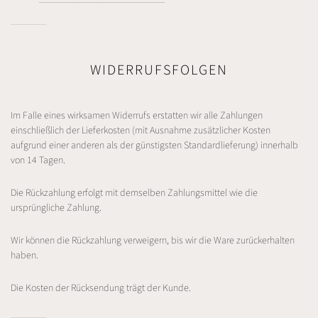
WIDERRUFSFOLGEN
Im Falle eines wirksamen Widerrufs erstatten wir alle Zahlungen
einschließlich der Lieferkosten (mit Ausnahme zusätzlicher Kosten
aufgrund einer anderen als der günstigsten Standardlieferung) innerhalb
von 14 Tagen.
Die Rückzahlung erfolgt mit demselben Zahlungsmittel wie die
ursprüngliche Zahlung.
Wir können die Rückzahlung verweigern, bis wir die Ware zurückerhalten
haben.
Die Kosten der Rücksendung trägt der Kunde.