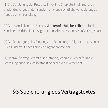
(1) Die Darstellung der Produkte im Online-Shop stellt kein rechtlich
bindendes Angebot dar, sondern eine unverbindliche Aufforderung zur
Abgabe einer Bestellung.
(2) Durch Anklicken des Buttons
„kostenpflichtig bestellen“
gibt der
Kunde ein verbindliches Angebot zum Abschluss eines Kaufvertrages ab.
(3) Die Bestätigung des Eingangs der Bestellung erfolgt automatisiert per
E-Mail und stellt noch keine Vertragsannahme dar.
(4) Der Kaufvertrag kommt erst zustande, wenn die Verkäuferin die
Bestellung ausdrücklich bestätigt oder die Ware versendet.
§3 Speicherung des Vertragstextes