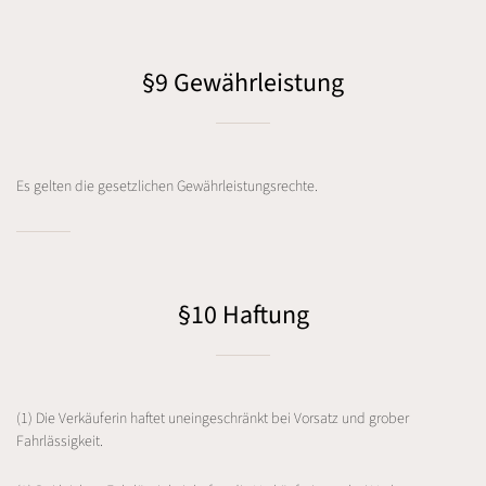
§9 Gewährleistung
Es gelten die gesetzlichen Gewährleistungsrechte.
§10 Haftung
(1) Die Verkäuferin haftet uneingeschränkt bei Vorsatz und grober
Fahrlässigkeit.