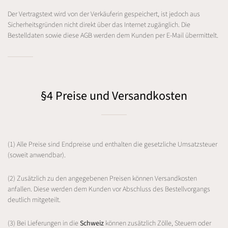
Der Vertragstext wird von der Verkäuferin gespeichert, ist jedoch aus
Sicherheitsgründen nicht direkt über das Internet zugänglich. Die
Bestelldaten sowie diese AGB werden dem Kunden per E-Mail übermittelt.
§4 Preise und Versandkosten
(1) Alle Preise sind Endpreise und enthalten die gesetzliche Umsatzsteuer
(soweit anwendbar).
(2) Zusätzlich zu den angegebenen Preisen können Versandkosten
anfallen. Diese werden dem Kunden vor Abschluss des Bestellvorgangs
deutlich mitgeteilt.
(3) Bei Lieferungen in die
Schweiz
können zusätzlich Zölle, Steuern oder