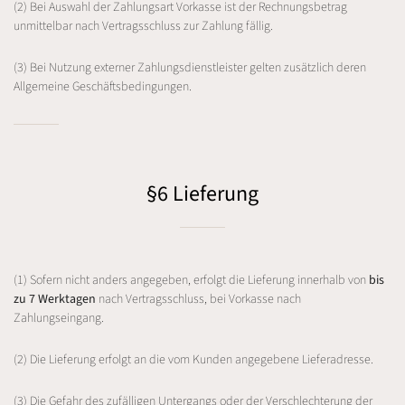
(2) Bei Auswahl der Zahlungsart Vorkasse ist der Rechnungsbetrag
unmittelbar nach Vertragsschluss zur Zahlung fällig.
(3) Bei Nutzung externer Zahlungsdienstleister gelten zusätzlich deren
Allgemeine Geschäftsbedingungen.
§6 Lieferung
(1) Sofern nicht anders angegeben, erfolgt die Lieferung innerhalb von
bis
zu 7 Werktagen
nach Vertragsschluss, bei Vorkasse nach
Zahlungseingang.
(2) Die Lieferung erfolgt an die vom Kunden angegebene Lieferadresse.
(3) Die Gefahr des zufälligen Untergangs oder der Verschlechterung der