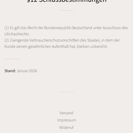
(1) Es gilt das Recht der Bundesrepublik Deutschland unter Ausschluss des
UN-Kaufrechts.
(2) Zwingende Verbraucherschutzvorschriften des Staates, in dem der
Kunde seinen gewöhnlichen Aufenthalt hat, bleiben unberührt.
Stand:
Januar 2026
Versand
Impressum
Widerruf