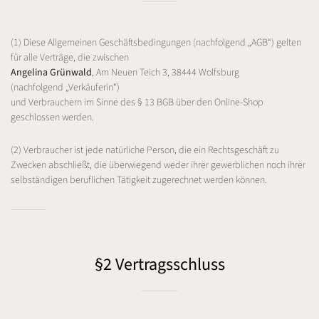
(1) Diese Allgemeinen Geschäftsbedingungen (nachfolgend „AGB“) gelten
für alle Verträge, die zwischen
Angelina Grünwald
, Am Neuen Teich 3, 38444 Wolfsburg
(nachfolgend „Verkäuferin“)
und Verbrauchern im Sinne des § 13 BGB über den Online-Shop
geschlossen werden.
(2) Verbraucher ist jede natürliche Person, die ein Rechtsgeschäft zu
Zwecken abschließt, die überwiegend weder ihrer gewerblichen noch ihrer
selbständigen beruflichen Tätigkeit zugerechnet werden können.
§2 Vertragsschluss